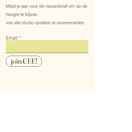
Meld je aan voor de nieuwsbrief om op de
hoogte te blijven
van alle studio updates en evenementen.
Email
join CEE!